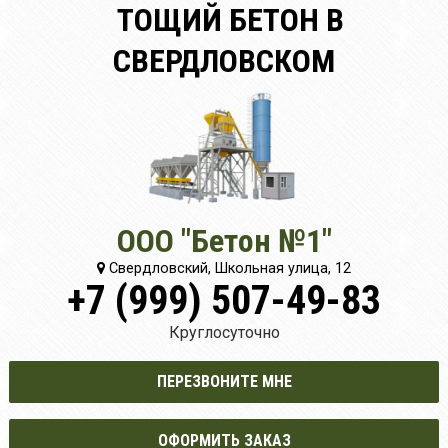
ТОЩИЙ БЕТОН В
СВЕРДЛОВСКОМ
ООО "Бетон №1"
Свердловский, Школьная улица, 12
+7 (999) 507-49-83
Круглосуточно
ПЕРЕЗВОНИТЕ МНЕ
ОФОРМИТЬ ЗАКАЗ