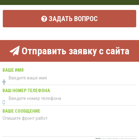
ЗАДАТЬ ВОПРОС
Отправить заявку с сайта
ВАШЕ ИМЯ
ВАШ НОМЕР ТЕЛЕФОНА
ВАШЕ СООБЩЕНИЕ