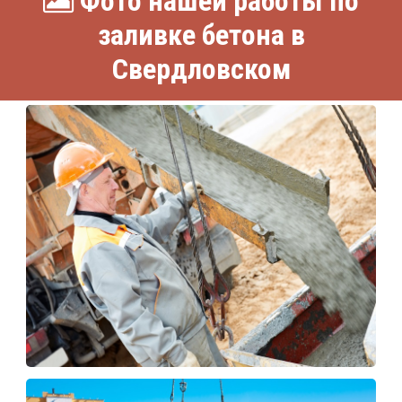
Фото нашей работы по
заливке бетона в
Свердловском