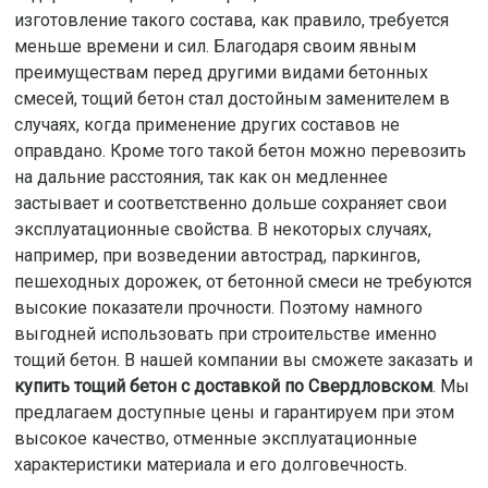
изготовление такого состава, как правило, требуется
меньше времени и сил. Благодаря своим явным
преимуществам перед другими видами бетонных
смесей, тощий бетон стал достойным заменителем в
случаях, когда применение других составов не
оправдано. Кроме того такой бетон можно перевозить
на дальние расстояния, так как он медленнее
застывает и соответственно дольше сохраняет свои
эксплуатационные свойства. В некоторых случаях,
например, при возведении автострад, паркингов,
пешеходных дорожек, от бетонной смеси не требуются
высокие показатели прочности. Поэтому намного
выгодней использовать при строительстве именно
тощий бетон. В нашей компании вы сможете заказать и
купить тощий бетон с доставкой по Свердловском
. Мы
предлагаем доступные цены и гарантируем при этом
высокое качество, отменные эксплуатационные
характеристики материала и его долговечность.