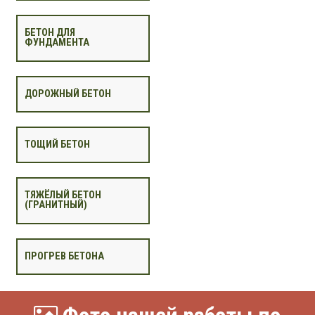
БЕТОН ДЛЯ
ФУНДАМЕНТА
ДОРОЖНЫЙ БЕТОН
ТОЩИЙ БЕТОН
ТЯЖЁЛЫЙ БЕТОН
(ГРАНИТНЫЙ)
ПРОГРЕВ БЕТОНА