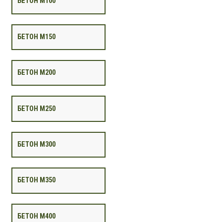
БЕТОН М100
БЕТОН М150
БЕТОН М200
БЕТОН М250
БЕТОН М300
БЕТОН М350
БЕТОН М400