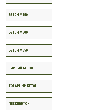
БЕТОН М450
БЕТОН М500
БЕТОН М550
ЗИМНИЙ БЕТОН
ТОВАРНЫЙ БЕТОН
ПЕСКОБЕТОН