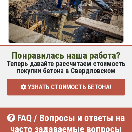
Понравилась наша работа?
Теперь давайте рассчитаем стоимость
покупки бетона в Свердловском
УЗНАТЬ СТОИМОСТЬ БЕТОНА!
FAQ / Вопросы и ответы на
часто задаваемые вопросы