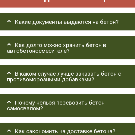
Какие документы выдаются на бетон?
Как долго можно хранить бетон в
автобетоносмесителе?
В каком случае лучше заказать бетон с
противоморозными добавками?
Почему нельзя перевозить бетон
самосвалом?
Как сэкономить на доставке бетона?