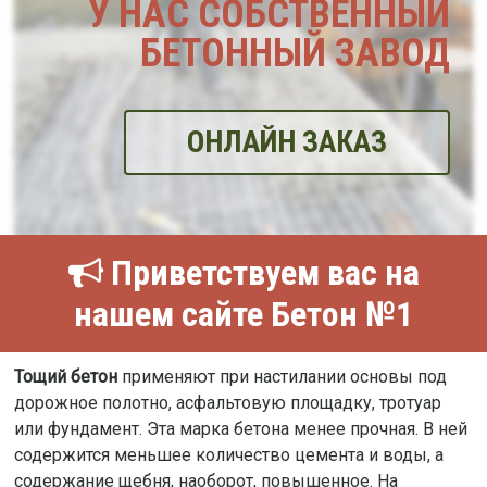
У НАС СОБСТВЕННЫЙ
БЕТОННЫЙ ЗАВОД
ОНЛАЙН ЗАКАЗ
Приветствуем вас на
нашем сайте Бетон №1
Тощий бетон
применяют при настилании основы под
дорожное полотно, асфальтовую площадку, тротуар
или фундамент. Эта марка бетона менее прочная. В ней
содержится меньшее количество цемента и воды, а
содержание щебня, наоборот, повышенное. На