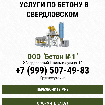
УСЛУГИ ПО БЕТОНУ В
СВЕРДЛОВСКОМ
ООО "Бетон №1"
Свердловский, Школьная улица, 12
+7 (999) 507-49-83
Круглосуточно
ПЕРЕЗВОНИТЕ МНЕ
ОФОРМИТЬ ЗАКАЗ