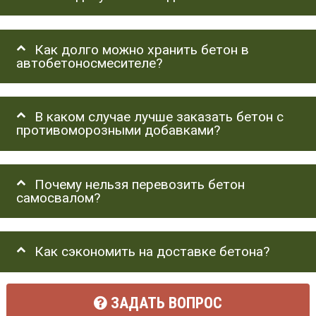
Как долго можно хранить бетон в
автобетоносмесителе?
В каком случае лучше заказать бетон с
противоморозными добавками?
Почему нельзя перевозить бетон
самосвалом?
Как сэкономить на доставке бетона?
ЗАДАТЬ ВОПРОС