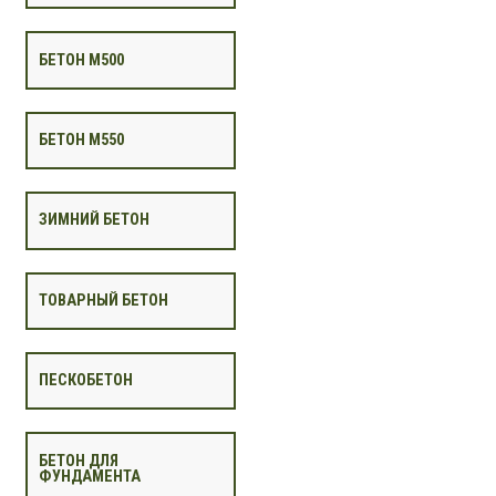
БЕТОН М500
БЕТОН М550
ЗИМНИЙ БЕТОН
ТОВАРНЫЙ БЕТОН
ПЕСКОБЕТОН
БЕТОН ДЛЯ
ФУНДАМЕНТА