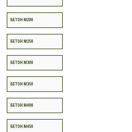
БЕТОН М200
БЕТОН М250
БЕТОН М300
БЕТОН М350
БЕТОН М400
БЕТОН М450