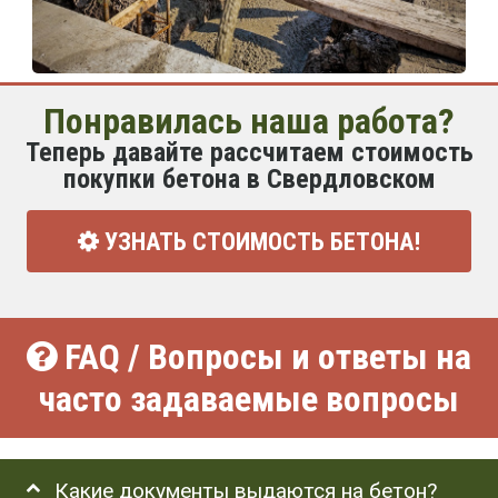
Понравилась наша работа?
Теперь давайте рассчитаем стоимость
покупки бетона в Свердловском
УЗНАТЬ СТОИМОСТЬ БЕТОНА!
FAQ / Вопросы и ответы на
часто задаваемые вопросы
Какие документы выдаются на бетон?