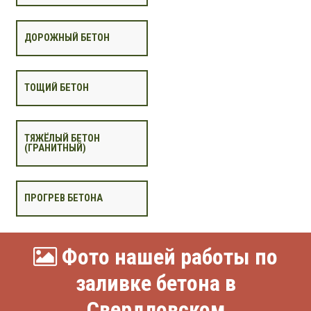
ДОРОЖНЫЙ БЕТОН
ТОЩИЙ БЕТОН
ТЯЖЁЛЫЙ БЕТОН
(ГРАНИТНЫЙ)
ПРОГРЕВ БЕТОНА
Фото нашей работы по
заливке бетона в
Свердловском