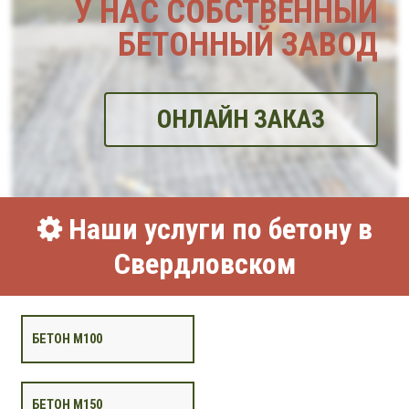
У НАС СОБСТВЕННЫЙ
БЕТОННЫЙ ЗАВОД
ОНЛАЙН ЗАКАЗ
Наши услуги по бетону в
Свердловском
БЕТОН М100
БЕТОН М150