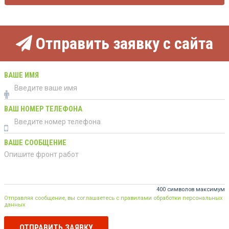
Отправить заявку с сайта
ВАШЕ ИМЯ
ВАШ НОМЕР ТЕЛЕФОНА
ВАШЕ СООБЩЕНИЕ
400 символов максимум
Отправляя сообщение, вы соглашаетесь с правилами обработки персональных
данных
ОТПРАВИТЬ ЗАЯВКУ